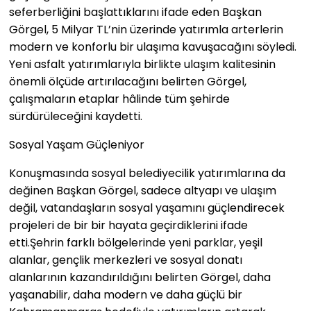
seferberliğini başlattıklarını ifade eden Başkan
Görgel, 5 Milyar TL’nin üzerinde yatırımla arterlerin
modern ve konforlu bir ulaşıma kavuşacağını söyledi.
Yeni asfalt yatırımlarıyla birlikte ulaşım kalitesinin
önemli ölçüde artırılacağını belirten Görgel,
çalışmaların etaplar hâlinde tüm şehirde
sürdürüleceğini kaydetti.
Sosyal Yaşam Güçleniyor
Konuşmasında sosyal belediyecilik yatırımlarına da
değinen Başkan Görgel, sadece altyapı ve ulaşım
değil, vatandaşların sosyal yaşamını güçlendirecek
projeleri de bir bir hayata geçirdiklerini ifade
etti.Şehrin farklı bölgelerinde yeni parklar, yeşil
alanlar, gençlik merkezleri ve sosyal donatı
alanlarının kazandırıldığını belirten Görgel, daha
yaşanabilir, daha modern ve daha güçlü bir