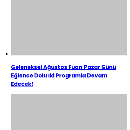
Geleneksel Ağustos Fuarı Pazar Günü
Eğlence Dolu İki Programla Devam
Edecek!