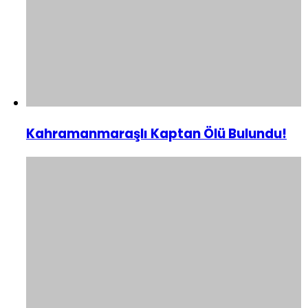
Kahramanmaraşlı Kaptan Ölü Bulundu!