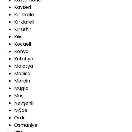
Kayseri
Kırıkkale
Kırklareli
Kırşehir
Kilis
Kocaeli
Konya
Kütahya
Malatya
Manisa
Mardin
Muğla
Muş
Nevşehir
Niğde
Ordu
Osmaniye