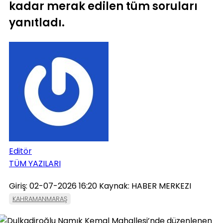
kadar merak edilen tüm soruları
yanıtladı.
Editör
TÜM YAZILARI
Giriş: 02-07-2026 16:20
Kaynak: HABER MERKEZI
KAHRAMANMARAŞ