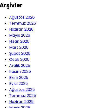
Arşivler
Ağustos 2026
Temmuz 2026
Haziran 2026
Mayıs 2026
Nisan 2026
Mart 2026
Şubat 2026
Ocak 2026
Aralık 2025
Kasım 2025
Ekim 2025
Eylül 2025
Ağustos 2025
Temmuz 2025
Haziran 2025
Mayıs 2025