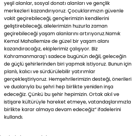
yeşil alanlar, sosyal donatı alanları ve gençlik
merkezleri kazandırıyoruz. Çocuklarımızın güvenle
vakit geçirebileceği, gençlerimizin kendilerini
geliştirebileceği, ailelerimizin huzurla zaman
geçirebileceği yaşam alanlarını artırıyoruz.Namık
Kemal Mahallemize de güzel bir yaşam alanı
kazandıracağız, ekiplerimiz çalışıyor. Biz
Kahramanmaraş’ı sadece bugünün değil, geleceğin
de güçlü şehirlerinden biri yapmak istiyoruz. Bunun için
planlı, kalıcı ve sürdürülebilir yatırımlar
gerçekleştiriyoruz. Hemşehrilerimizin desteği, önerileri
ve dualarıyla bu şehri hep birlikte yeniden inşa
edeceğiz. Çünkü bu şehir hepimizin. Ortak akıl ve
istişare kültürüyle hareket etmeye, vatandaşlarımızla
birlikte karar almaya devam edeceğiz” ifadelerini
kullandı.