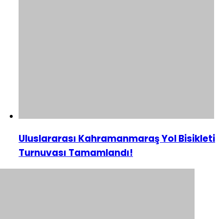
Uluslararası Kahramanmaraş Yol Bisikleti
Turnuvası Tamamlandı!