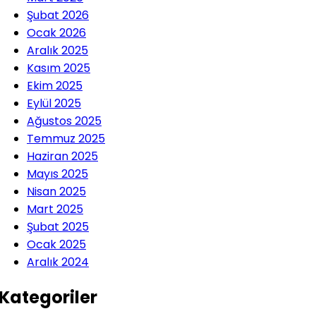
Şubat 2026
Ocak 2026
Aralık 2025
Kasım 2025
Ekim 2025
Eylül 2025
Ağustos 2025
Temmuz 2025
Haziran 2025
Mayıs 2025
Nisan 2025
Mart 2025
Şubat 2025
Ocak 2025
Aralık 2024
Kategoriler