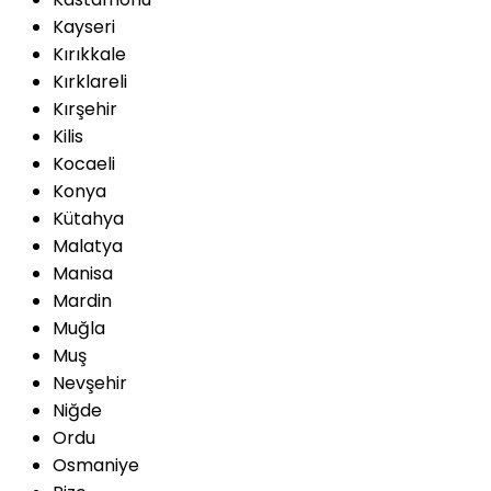
Kayseri
Kırıkkale
Kırklareli
Kırşehir
Kilis
Kocaeli
Konya
Kütahya
Malatya
Manisa
Mardin
Muğla
Muş
Nevşehir
Niğde
Ordu
Osmaniye