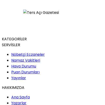
KATEGORİLER
SERVİSLER
Nöbetçi Eczaneler
Namaz Vakitleri
Hava Durumu
Puan Durumları
Yayınlar
HAKKIMIZDA
Ana Sayfa
Yazarlar