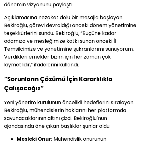
dönemin vizyonunu paylaştı.
Açıklamasına nezaket dolu bir mesajla başlayan
Bekiroğlu, görevi devraldığı önceki dönem yönetimine
teşekkürlerini sundu. Bekiroğlu, “Bugüne kadar
odamıza ve mesleğimize katkı sunan önceki İl
Temsilcimize ve yönetimine şükranlarımı sunuyorum.
Verdikleri emekler bizim için her zaman çok
kıymetlidir,” ifadelerini kullandı.
“Sorunların Çözümü İçin Kararlılıkla
Çalışacağız”
Yeni yönetim kurulunun öncelikli hedeflerini sıralayan
Bekiroğlu, mühendislerin haklarını her platformda
savunacaklarının altını çizdi. Bekiroğlu’nun
ajandasında öne çıkan başlıklar şunlar oldu:
Mesleki Onur:
Mühendislik onurunun