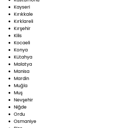
Kayseri
Kırıkkale
Kırklareli
Kırşehir
Kilis
Kocaeli
Konya
Kütahya
Malatya
Manisa
Mardin
Muğla
Muş
Nevşehir
Niğde
Ordu
Osmaniye