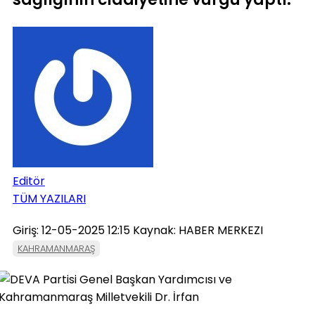
Editör
TÜM YAZILARI
Giriş: 12-05-2025 12:15
Kaynak: HABER MERKEZI
KAHRAMANMARAŞ