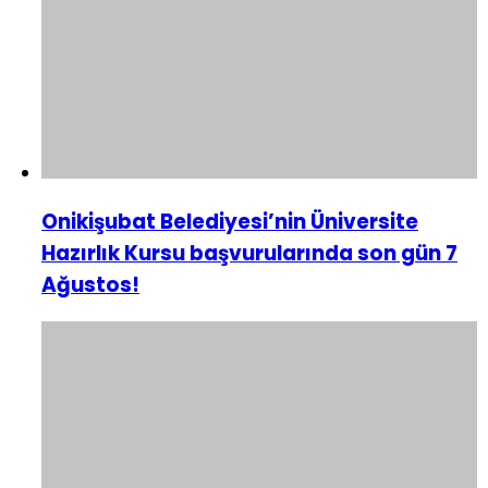
Onikişubat Belediyesi’nin Üniversite
Hazırlık Kursu başvurularında son gün 7
Ağustos!