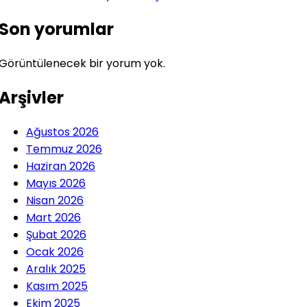
Son yorumlar
Görüntülenecek bir yorum yok.
Arşivler
Ağustos 2026
Temmuz 2026
Haziran 2026
Mayıs 2026
Nisan 2026
Mart 2026
Şubat 2026
Ocak 2026
Aralık 2025
Kasım 2025
Ekim 2025