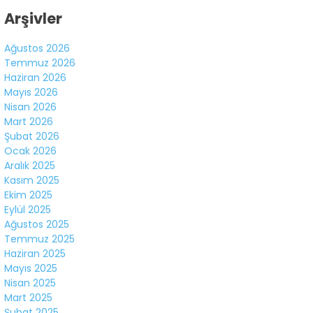
Arşivler
Ağustos 2026
Temmuz 2026
Haziran 2026
Mayıs 2026
Nisan 2026
Mart 2026
Şubat 2026
Ocak 2026
Aralık 2025
Kasım 2025
Ekim 2025
Eylül 2025
Ağustos 2025
Temmuz 2025
Haziran 2025
Mayıs 2025
Nisan 2025
Mart 2025
Şubat 2025