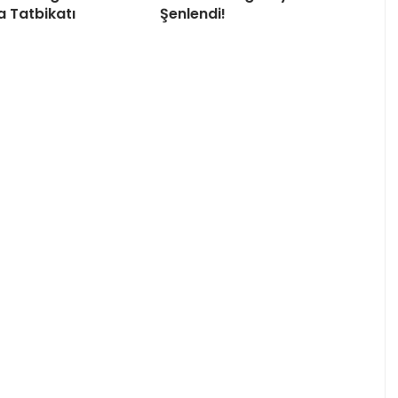
 Tatbikatı
Şenlendi!