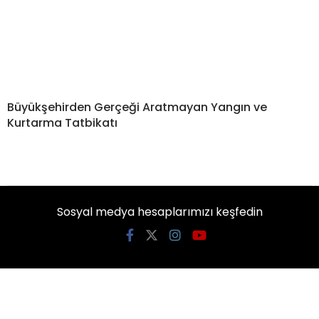
Büyükşehirden Gerçeği Aratmayan Yangın ve
Kurtarma Tatbikatı
Sosyal medya hesaplarımızı keşfedin