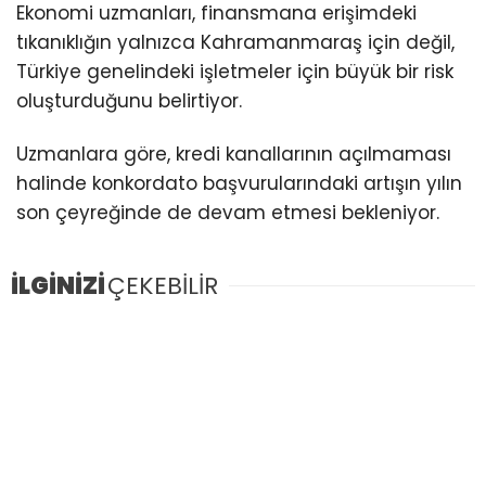
Ekonomi uzmanları, finansmana erişimdeki
tıkanıklığın yalnızca Kahramanmaraş için değil,
Türkiye genelindeki işletmeler için büyük bir risk
oluşturduğunu belirtiyor.
Uzmanlara göre, kredi kanallarının açılmaması
halinde konkordato başvurularındaki artışın yılın
son çeyreğinde de devam etmesi bekleniyor.
İLGİNİZİ
ÇEKEBİLİR