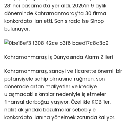
28’inci basamakta yer aldı. 2025’in 9 aylık
döneminde Kahramanmaraş’ta 30 firma
konkordato ilan etti. Son sırada ise Sinop
bulunuyor.
Kahramanmaraş İş Dünyasında Alarm Zilleri
Kahramanmaraş, sanayi ve ticarette önemli bir
potansiyele sahip olmasına rağmen, son
dönemde artan maliyetler ve krediye
ulaşmadaki sıkıntılar nedeniyle işletmeler
finansal darboğaz yaşıyor. Özellikle KOBİ’ler,
nakit akışındaki bozulmalar sebebiyle
konkordato ilanına yönelmek zorunda kalıyor.