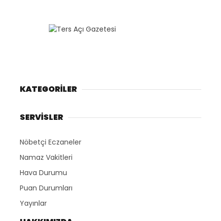
KATEGORİLER
SERVİSLER
Nöbetçi Eczaneler
Namaz Vakitleri
Hava Durumu
Puan Durumları
Yayınlar