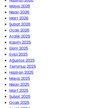
Haziran 2026
Mayıs 2026
Nisan 2026
Mart 2026
Şubat 2026
Ocak 2026
Aralık 2025
Kasım 2025
Ekim 2025
Eylül 2025
Ağustos 2025
Temmuz 2025
Haziran 2025
Mayıs 2025
Nisan 2025
Mart 2025
Şubat 2025
Ocak 2025