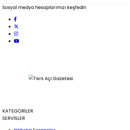
Sosyal medya hesaplarımızı keşfedin
KATEGORİLER
SERVİSLER