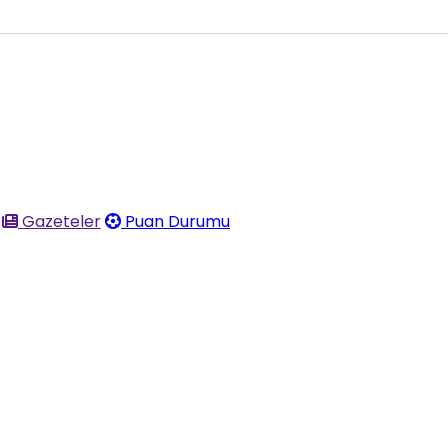
Gazeteler
Puan Durumu