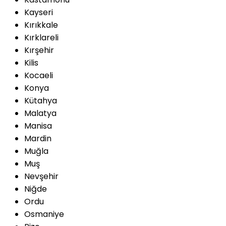
Kayseri
Kırıkkale
Kırklareli
Kırşehir
Kilis
Kocaeli
Konya
Kütahya
Malatya
Manisa
Mardin
Muğla
Muş
Nevşehir
Niğde
Ordu
Osmaniye