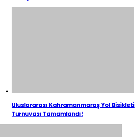
Uluslararası Kahramanmaraş Yol Bisikleti
Turnuvası Tamamlandı!