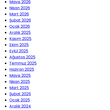
Mayıs 2026
Nisan 2026
Mart 2026
Şubat 2026
Ocak 2026
Aralık 2025
Kasım 2025
Ekim 2025
Eylül 2025
Ağustos 2025
Temmuz 2025
Haziran 2025
Mayıs 2025
Nisan 2025
Mart 2025
Şubat 2025
Ocak 2025
Aralık 2024