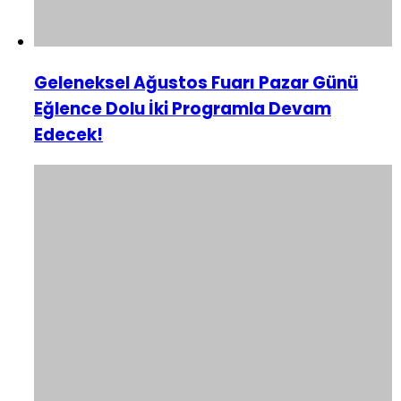
Geleneksel Ağustos Fuarı Pazar Günü
Eğlence Dolu İki Programla Devam
Edecek!