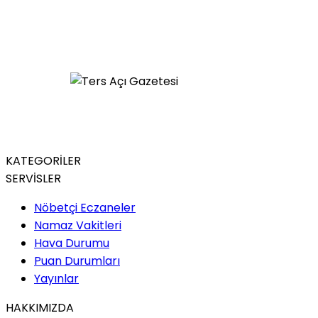
KATEGORİLER
SERVİSLER
Nöbetçi Eczaneler
Namaz Vakitleri
Hava Durumu
Puan Durumları
Yayınlar
HAKKIMIZDA