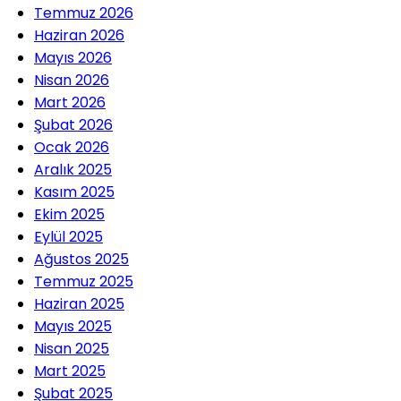
Temmuz 2026
Haziran 2026
Mayıs 2026
Nisan 2026
Mart 2026
Şubat 2026
Ocak 2026
Aralık 2025
Kasım 2025
Ekim 2025
Eylül 2025
Ağustos 2025
Temmuz 2025
Haziran 2025
Mayıs 2025
Nisan 2025
Mart 2025
Şubat 2025