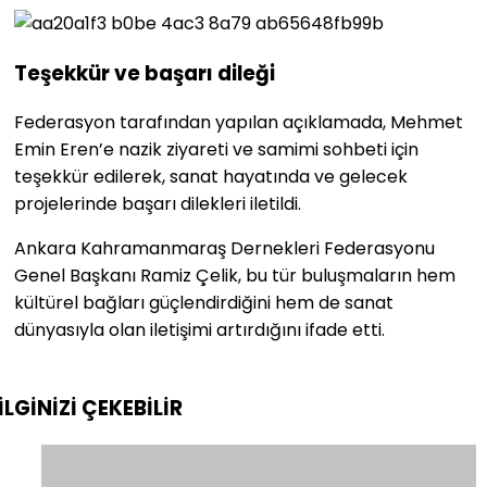
Teşekkür ve başarı dileği
Federasyon tarafından yapılan açıklamada, Mehmet
Emin Eren’e nazik ziyareti ve samimi sohbeti için
teşekkür edilerek, sanat hayatında ve gelecek
projelerinde başarı dilekleri iletildi.
Ankara Kahramanmaraş Dernekleri Federasyonu
Genel Başkanı Ramiz Çelik, bu tür buluşmaların hem
kültürel bağları güçlendirdiğini hem de sanat
dünyasıyla olan iletişimi artırdığını ifade etti.
İLGİNİZİ
ÇEKEBİLİR