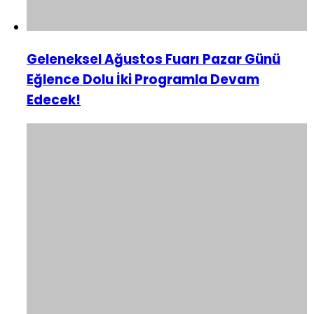
Geleneksel Ağustos Fuarı Pazar Günü
Eğlence Dolu İki Programla Devam
Edecek!