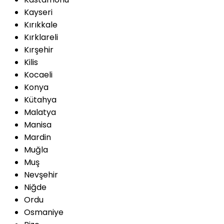
Kayseri
Kırıkkale
Kırklareli
Kırşehir
Kilis
Kocaeli
Konya
Kütahya
Malatya
Manisa
Mardin
Muğla
Muş
Nevşehir
Niğde
Ordu
Osmaniye