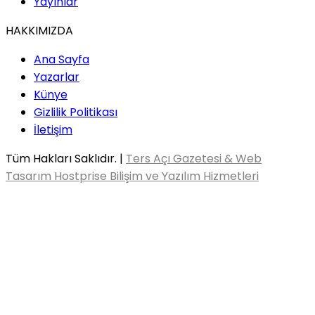
Yayınlar
HAKKIMIZDA
Ana Sayfa
Yazarlar
Künye
Gizlilik Politikası
İletişim
Tüm Hakları Saklıdır. |
Ters Açı Gazetesi & Web
Tasarım Hostprise Bilişim ve Yazılım Hizmetleri