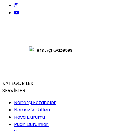
KATEGORİLER
SERVİSLER
Nöbetçi Eczaneler
Namaz Vakitleri
Hava Durumu
Puan Durumları