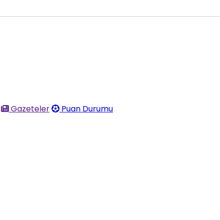
Gazeteler
Puan Durumu