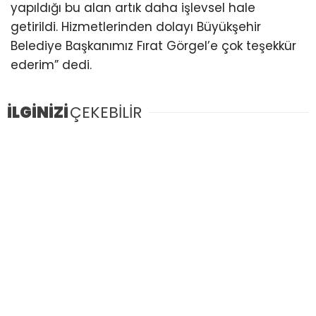
yapıldığı bu alan artık daha işlevsel hale
getirildi. Hizmetlerinden dolayı Büyükşehir
Belediye Başkanımız Fırat Görgel’e çok teşekkür
ederim” dedi.
İLGİNİZİ
ÇEKEBİLİR