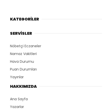
KATEGORİLER
SERVİSLER
Nöbetçi Eczaneler
Namaz Vakitleri
Hava Durumu
Puan Durumları
Yayınlar
HAKKIMIZDA
Ana Sayfa
Yazarlar