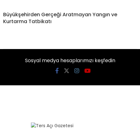
Büyükşehirden Gerçeği Aratmayan Yangın ve
Kurtarma Tatbikatı
Sosyal medya hesaplarımızı keşfedin