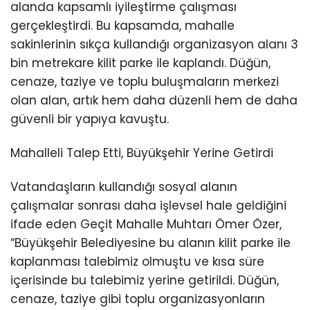
Youtube
alanda kapsamlı iyileştirme çalışması
gerçekleştirdi. Bu kapsamda, mahalle
sakinlerinin sıkça kullandığı organizasyon alanı 3
bin metrekare kilit parke ile kaplandı. Düğün,
cenaze, taziye ve toplu buluşmaların merkezi
olan alan, artık hem daha düzenli hem de daha
güvenli bir yapıya kavuştu.
Mahalleli Talep Etti, Büyükşehir Yerine Getirdi
Vatandaşların kullandığı sosyal alanın
çalışmalar sonrası daha işlevsel hale geldiğini
ifade eden Geçit Mahalle Muhtarı Ömer Özer,
“Büyükşehir Belediyesine bu alanın kilit parke ile
kaplanması talebimiz olmuştu ve kısa süre
içerisinde bu talebimiz yerine getirildi. Düğün,
cenaze, taziye gibi toplu organizasyonların