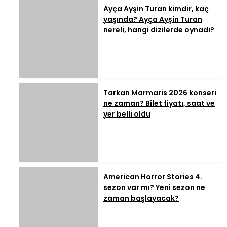
Ayça Ayşin Turan kimdir, kaç
yaşında? Ayça Ayşin Turan
nereli, hangi dizilerde oynadı?
Tarkan Marmaris 2026 konseri
ne zaman? Bilet fiyatı, saat ve
yer belli oldu
American Horror Stories 4.
sezon var mı? Yeni sezon ne
zaman başlayacak?