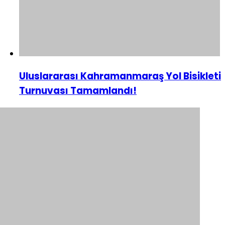
Uluslararası Kahramanmaraş Yol Bisikleti
Turnuvası Tamamlandı!