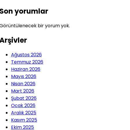
Son yorumlar
Görüntülenecek bir yorum yok.
Arşivler
Ağustos 2026
Temmuz 2026
Haziran 2026
Mayıs 2026
Nisan 2026
Mart 2026
Şubat 2026
Ocak 2026
Aralık 2025
Kasım 2025
Ekim 2025