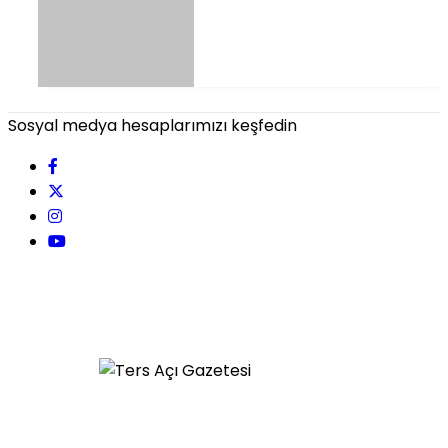
Sosyal medya hesaplarımızı keşfedin