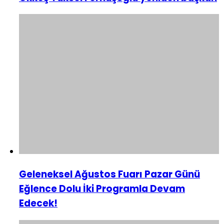
Geleneksel Ağustos Fuarı Pazar Günü
Eğlence Dolu İki Programla Devam
Edecek!