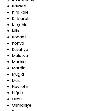
Kayseri
Kırıkkale
Kırklareli
Kırşehir
Kilis
Kocaeli
Konya
Kütahya
Malatya
Manisa
Mardin
Muğla
Muş
Nevşehir
Niğde
Ordu
Osmaniye