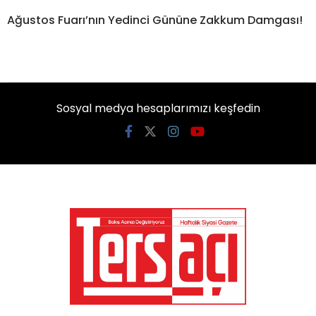
Ağustos Fuarı’nın Yedinci Gününe Zakkum Damgası!
Sosyal medya hesaplarımızı keşfedin