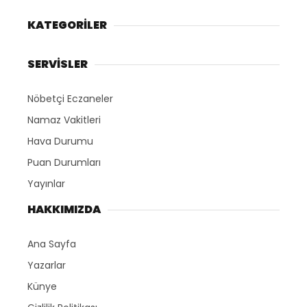
KATEGORİLER
SERVİSLER
Nöbetçi Eczaneler
Namaz Vakitleri
Hava Durumu
Puan Durumları
Yayınlar
HAKKIMIZDA
Ana Sayfa
Yazarlar
Künye