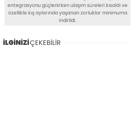
entegrasyonu güçlenirken ulaşım süreleri kısaldı ve
özellikle kış aylarında yaşanan zorluklar minimuma
indirildi.
İLGİNİZİ
ÇEKEBİLİR