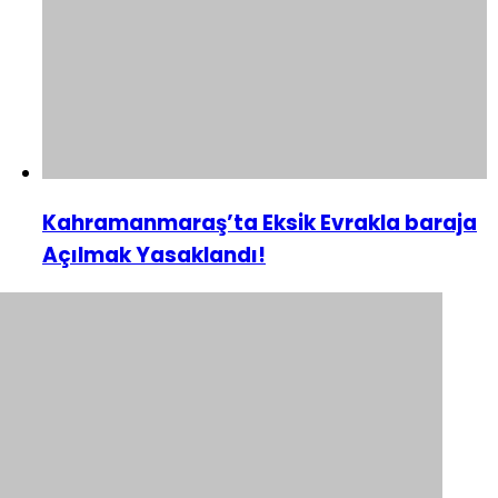
Kahramanmaraş’ta Eksik Evrakla baraja
Açılmak Yasaklandı!