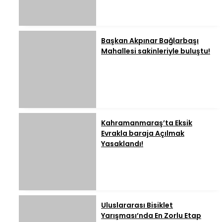
Başkan Akpınar Bağlarbaşı
Mahallesi sakinleriyle buluştu!
Kahramanmaraş’ta Eksik
Evrakla baraja Açılmak
Yasaklandı!
Uluslararası Bisiklet
Yarışması’nda En Zorlu Etap