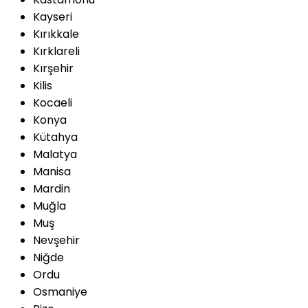
Kayseri
Kırıkkale
Kırklareli
Kırşehir
Kilis
Kocaeli
Konya
Kütahya
Malatya
Manisa
Mardin
Muğla
Muş
Nevşehir
Niğde
Ordu
Osmaniye