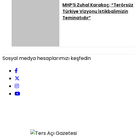
MHP’li Zuhal Karakoç; “Terörsüz
Türkiye Vizyonu İstikbalimizin
Teminatıdır”
Sosyal medya hesaplarımızı keşfedin