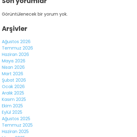
Son yorumlar
Facebook
Görüntülenecek bir yorum yok.
Arşivler
Ağustos 2026
Instagram
Temmuz 2026
Haziran 2026
Youtube
Mayıs 2026
Nisan 2026
Mart 2026
Şubat 2026
Ocak 2026
Aralık 2025
Kasım 2025
Ekim 2025
Eylül 2025
Ağustos 2025
Temmuz 2025
Haziran 2025