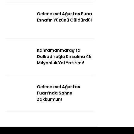
Geleneksel Ağustos Fuarı
Esnafın Yüzünü Güldürdü!
Kahramanmaraş’ta
Dulkadiroğlu Kırsalına 45
Milyonluk Yol Yatırımı!
Geleneksel Ağustos
Fuarı’nda Sahne
Zakkum’un!