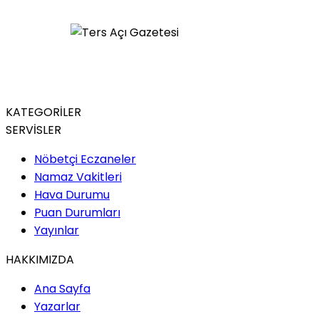
KATEGORİLER
SERVİSLER
Nöbetçi Eczaneler
Namaz Vakitleri
Hava Durumu
Puan Durumları
Yayınlar
HAKKIMIZDA
Ana Sayfa
Yazarlar