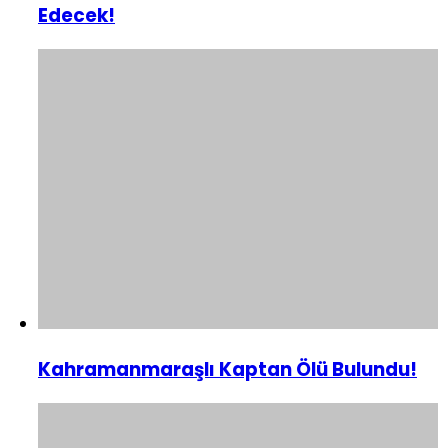
Edecek!
Kahramanmaraşlı Kaptan Ölü Bulundu!