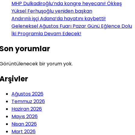
MHP Dulkadiroğlu’nda kongre heyecanı! Ökkeş
Yüksel Ferhuşoğlu yeniden başkan
Andırınlı işçi Adana’da hayatını kaybetti!
Geleneksel Ağustos Fuarı Pazar Günü Eğlence Dolu
İki Programla Devam Edecek!
Son yorumlar
Görüntülenecek bir yorum yok.
Arşivler
Ağustos 2026
Temmuz 2026
Haziran 2026
Mayıs 2026
Nisan 2026
Mart 2026