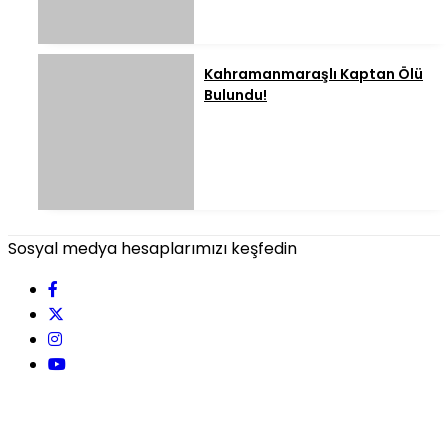
Kahramanmaraşlı Kaptan Ölü
Bulundu!
Sosyal medya hesaplarımızı keşfedin