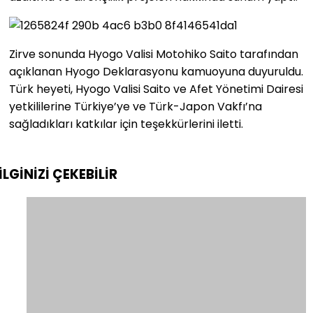
Zirve sonunda Hyogo Valisi Motohiko Saito tarafından
açıklanan Hyogo Deklarasyonu kamuoyuna duyuruldu.
Türk heyeti, Hyogo Valisi Saito ve Afet Yönetimi Dairesi
yetkililerine Türkiye’ye ve Türk-Japon Vakfı’na
sağladıkları katkılar için teşekkürlerini iletti.
İLGİNİZİ
ÇEKEBİLİR