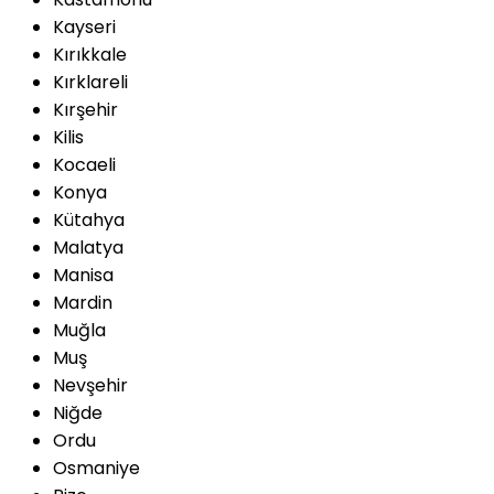
Kayseri
Kırıkkale
Kırklareli
Kırşehir
Kilis
Kocaeli
Konya
Kütahya
Malatya
Manisa
Mardin
Muğla
Muş
Nevşehir
Niğde
Ordu
Osmaniye