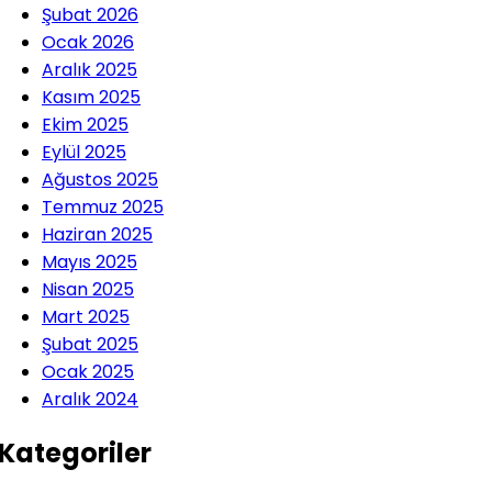
Şubat 2026
Ocak 2026
Aralık 2025
Kasım 2025
Ekim 2025
Eylül 2025
Ağustos 2025
Temmuz 2025
Haziran 2025
Mayıs 2025
Nisan 2025
Mart 2025
Şubat 2025
Ocak 2025
Aralık 2024
Kategoriler