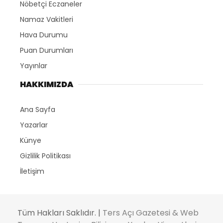
Nöbetçi Eczaneler
Namaz Vakitleri
Hava Durumu
Puan Durumları
Yayınlar
HAKKIMIZDA
Ana Sayfa
Yazarlar
Künye
Gizlilik Politikası
İletişim
Tüm Hakları Saklıdır. |
Ters Açı Gazetesi & Web