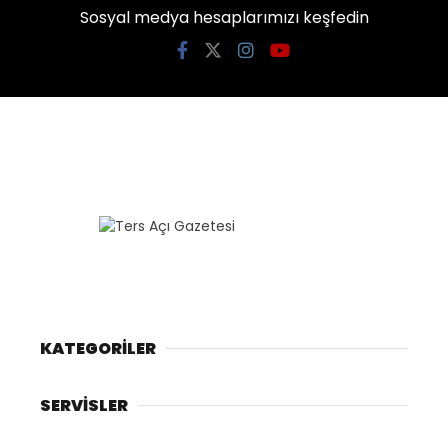
Sosyal medya hesaplarımızı keşfedin
KATEGORİLER
SERVİSLER