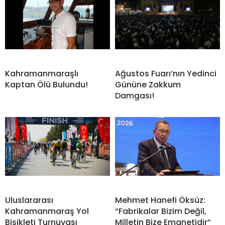
Kahramanmaraşlı
Ağustos Fuarı’nın Yedinci
Kaptan Ölü Bulundu!
Gününe Zakkum
Damgası!
Uluslararası
Mehmet Hanefi Öksüz:
Kahramanmaraş Yol
“Fabrikalar Bizim Değil,
Bisikleti Turnuvası
Milletin Bize Emanetidir”