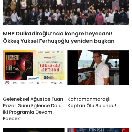
MHP Dulkadiroğlu’nda kongre heyecanı!
Ökkeş Yüksel Ferhuşoğlu yeniden başkan
Geleneksel Ağustos Fuarı
Kahramanmaraşlı
Pazar Günü Eğlence Dolu
Kaptan Ölü Bulundu!
İki Programla Devam
Edecek!