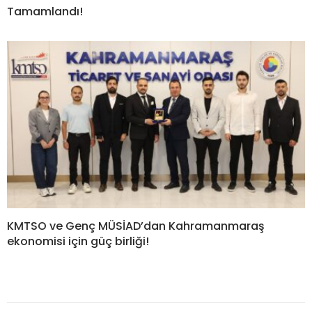
Tamamlandı!
KMTSO ve Genç MÜSİAD’dan Kahramanmaraş
ekonomisi için güç birliği!