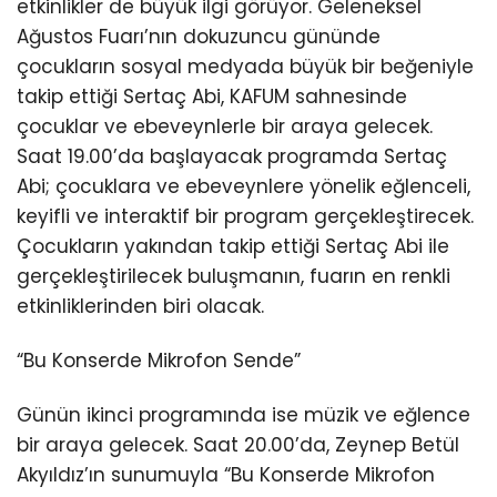
etkinlikler de büyük ilgi görüyor. Geleneksel
Ağustos Fuarı’nın dokuzuncu gününde
çocukların sosyal medyada büyük bir beğeniyle
takip ettiği Sertaç Abi, KAFUM sahnesinde
çocuklar ve ebeveynlerle bir araya gelecek.
Saat 19.00’da başlayacak programda Sertaç
Abi; çocuklara ve ebeveynlere yönelik eğlenceli,
keyifli ve interaktif bir program gerçekleştirecek.
Çocukların yakından takip ettiği Sertaç Abi ile
gerçekleştirilecek buluşmanın, fuarın en renkli
etkinliklerinden biri olacak.
“Bu Konserde Mikrofon Sende”
Günün ikinci programında ise müzik ve eğlence
bir araya gelecek. Saat 20.00’da, Zeynep Betül
Akyıldız’ın sunumuyla “Bu Konserde Mikrofon