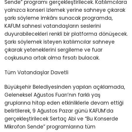
Sende” programı gerçekleştirilecek. Katılımcılara
yalnızca konseri izlemek yerine sahneye çıkarak
şarkı söyleme imkânı sunacak programda,
KAFUM sahnesi vatandaşların seslerini
duyurabilecekleri renkli bir platforma dönüşecek.
Şarkı söylemek isteyen katılımcılar sahneye
çıkarak yeteneklerini sergileme ve fuar
coşkusuna ortak olma fırsatı bulacak.
Tüm Vatandaşlar Davetli
Büyükşehir Belediyesinden yapılan açıklamada,
Geleneksel Ağustos Fuarı’nın farklı yaş
gruplarına hitap eden etkinliklerle devam ettiği
belirtilerek, 9 Ağustos Pazar günü KAFUM’da
gerçekleştirilecek Sertaç Abi ve “Bu Konserde
Mikrofon Sende” programlarına tüm