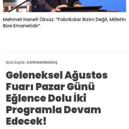
Mehmet Hanefi Öksüz: “Fabrikalar Bizim Değil, Milletin
Bize Emanetidir”
Ana Sayfa
›
KAHRAMANMARAŞ
Geleneksel Ağustos
Fuarı Pazar Günü
Eğlence Dolu İki
Programla Devam
Edecek!