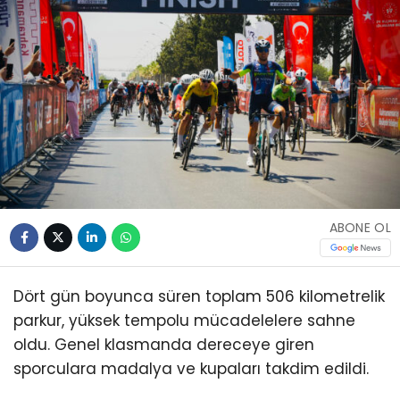
ABONE OL
Dört gün boyunca süren toplam 506 kilometrelik
parkur, yüksek tempolu mücadelelere sahne
oldu. Genel klasmanda dereceye giren
sporculara madalya ve kupaları takdim edildi.