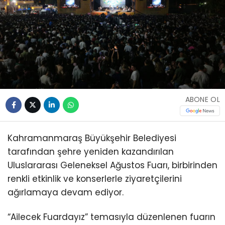
ABONE OL
Kahramanmaraş Büyükşehir Belediyesi
tarafından şehre yeniden kazandırılan
Uluslararası Geleneksel Ağustos Fuarı, birbirinden
renkli etkinlik ve konserlerle ziyaretçilerini
ağırlamaya devam ediyor.
“Ailecek Fuardayız” temasıyla düzenlenen fuarın