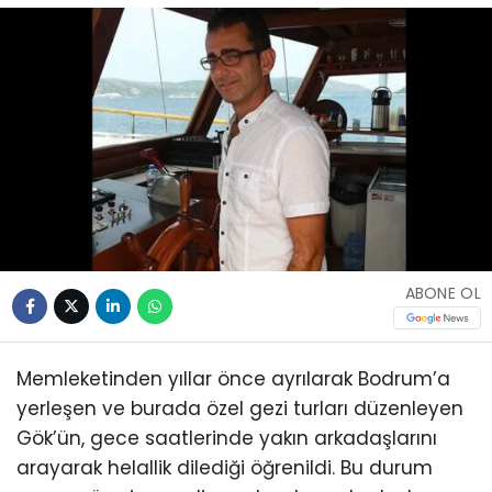
ABONE OL
Memleketinden yıllar önce ayrılarak Bodrum’a
yerleşen ve burada özel gezi turları düzenleyen
Gök’ün, gece saatlerinde yakın arkadaşlarını
arayarak helallik dilediği öğrenildi. Bu durum