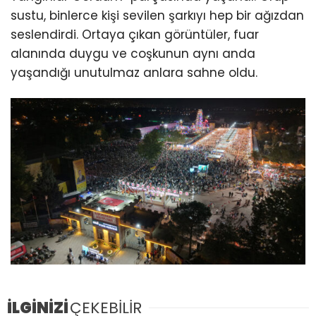
sustu, binlerce kişi sevilen şarkıyı hep bir ağızdan
seslendirdi. Ortaya çıkan görüntüler, fuar
alanında duygu ve coşkunun aynı anda
yaşandığı unutulmaz anlara sahne oldu.
İLGİNİZİ
ÇEKEBİLİR