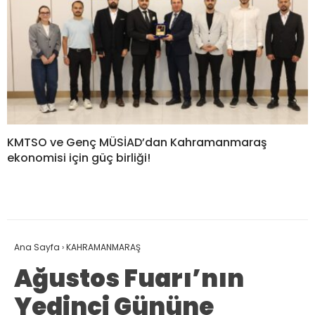
KMTSO ve Genç MÜSİAD’dan Kahramanmaraş
ekonomisi için güç birliği!
Ana Sayfa
›
KAHRAMANMARAŞ
Ağustos Fuarı’nın
Yedinci Gününe