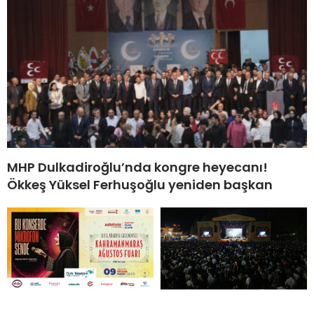
MHP Dulkadiroğlu’nda kongre heyecanı!
Ökkeş Yüksel Ferhuşoğlu yeniden başkan