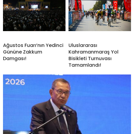
Ağustos Fuarı’nın Yedinci
Uluslararası
Gününe Zakkum
Kahramanmaraş Yol
Damgası!
Bisikleti Turnuvası
Tamamlandı!