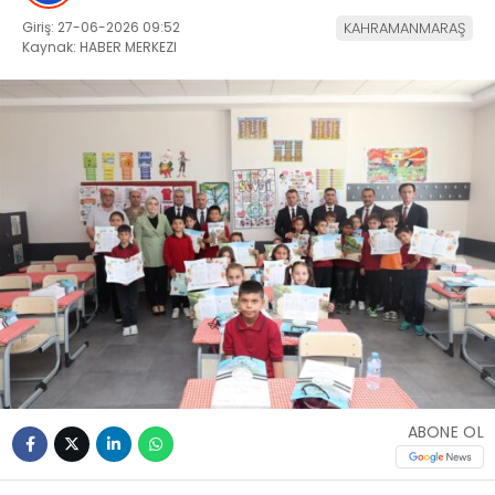
Giriş: 27-06-2026 09:52
KAHRAMANMARAŞ
Kaynak: HABER MERKEZI
ABONE OL