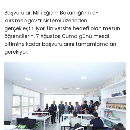
Başvurular, Millî Eğitim Bakanlığı’nın e-
kurs.meb.gov.tr sistemi üzerinden
gerçekleştiriliyor. Üniversite hedefi olan mezun
öğrencilerin, 7 Ağustos Cuma günü mesai
bitimine kadar başvurularını tamamlamaları
gerekiyor.