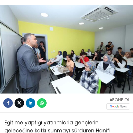
ABONE OL
Eğitime yaptığı yatırımlarla gençlerin
geleceğine katkı sunmayı sürdüren Hanifi