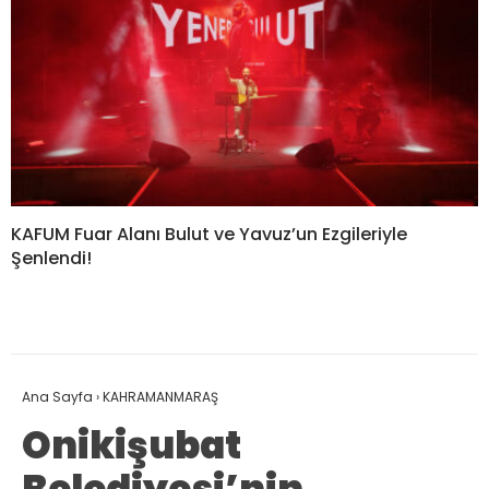
KAFUM Fuar Alanı Bulut ve Yavuz’un Ezgileriyle
Şenlendi!
Ana Sayfa
›
KAHRAMANMARAŞ
Onikişubat