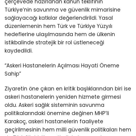
çerçevede hazırlanan kanun teklifinin
Türkiye’nin savunma ve güvenlik mimarisine
sağlayacağı katkılar değerlendirildi. Yasal
düzenlemenin hem Türk ve Türkiye Yüzyılı
hedeflerine ulaşılmasında hem de ülkenin
istikbalinde stratejik bir rol üstleneceği
kaydedildi.
“Askeri Hastanelerin Açılması Hayati Öneme
Sahip”
Ziyaretin öne çıkan en kritik başlıklarından biri ise
askeri hastanelerin yeniden hizmete girmesi
oldu. Askeri sağlık sisteminin savunma
politikalarındaki önemine değinen MHP’li
Karakoç, askeri hastanelerin faaliyete
geçirilmesinin hem milli güvenlik politikaları hem