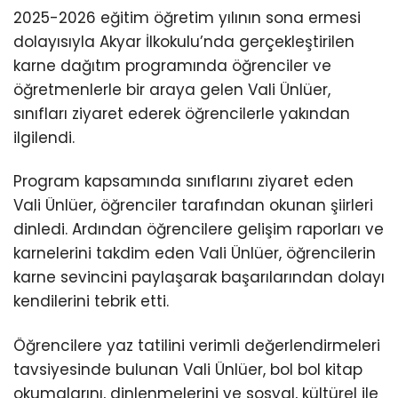
2025-2026 eğitim öğretim yılının sona ermesi
dolayısıyla Akyar İlkokulu’nda gerçekleştirilen
karne dağıtım programında öğrenciler ve
öğretmenlerle bir araya gelen Vali Ünlüer,
sınıfları ziyaret ederek öğrencilerle yakından
ilgilendi.
Program kapsamında sınıflarını ziyaret eden
Vali Ünlüer, öğrenciler tarafından okunan şiirleri
dinledi. Ardından öğrencilere gelişim raporları ve
karnelerini takdim eden Vali Ünlüer, öğrencilerin
karne sevincini paylaşarak başarılarından dolayı
kendilerini tebrik etti.
Öğrencilere yaz tatilini verimli değerlendirmeleri
tavsiyesinde bulunan Vali Ünlüer, bol bol kitap
okumalarını, dinlenmelerini ve sosyal, kültürel ile