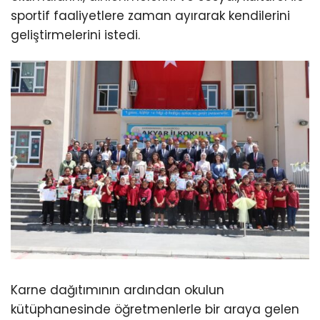
sportif faaliyetlere zaman ayırarak kendilerini
geliştirmelerini istedi.
Karne dağıtımının ardından okulun
kütüphanesinde öğretmenlerle bir araya gelen