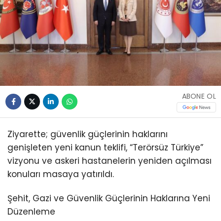
ABONE OL
Ziyarette; güvenlik güçlerinin haklarını
genişleten yeni kanun teklifi, “Terörsüz Türkiye”
vizyonu ve askeri hastanelerin yeniden açılması
konuları masaya yatırıldı.
Şehit, Gazi ve Güvenlik Güçlerinin Haklarına Yeni
Düzenleme