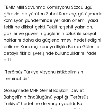
TBMM Milli Savunma Komisyonu Sözcülüğü
görevini de yürüten Zuhal Karakoç, görüşmede
komisyon gündeminde yer alan önemli yasa
teklifine dikkat çekti. Teklifin; şehit yakınları,
gaziler ve güvenlik güçlerinin özlük ile sosyal
haklarını daha da güçlendirmeyi hedeflediğini
belirten Karakoç, konuya ilişkin Bakan Güler ile
detaylı fikir alışverişinde bulunduklarını ifade
etti.
“Terörsüz Türkiye Vizyonu İstikbalimizin
Teminatıdır”
Görüşmede MHP Genel Başkanı Devlet
Bahçeli’nin öncülüğünü yaptığı “Terörsüz
Türkiye” hedefine de vurgu yapıldı. Bu