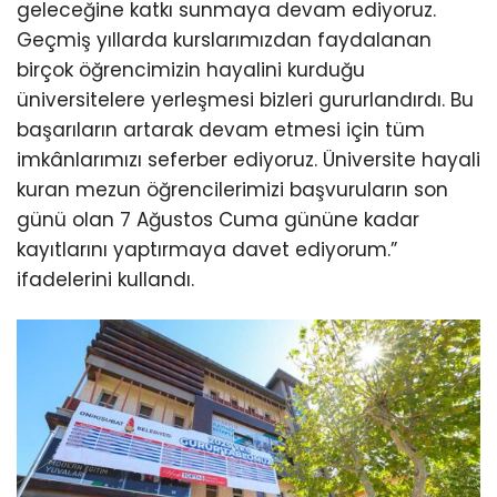
geleceğine katkı sunmaya devam ediyoruz.
Geçmiş yıllarda kurslarımızdan faydalanan
birçok öğrencimizin hayalini kurduğu
üniversitelere yerleşmesi bizleri gururlandırdı. Bu
başarıların artarak devam etmesi için tüm
imkânlarımızı seferber ediyoruz. Üniversite hayali
kuran mezun öğrencilerimizi başvuruların son
günü olan 7 Ağustos Cuma gününe kadar
kayıtlarını yaptırmaya davet ediyorum.”
ifadelerini kullandı.