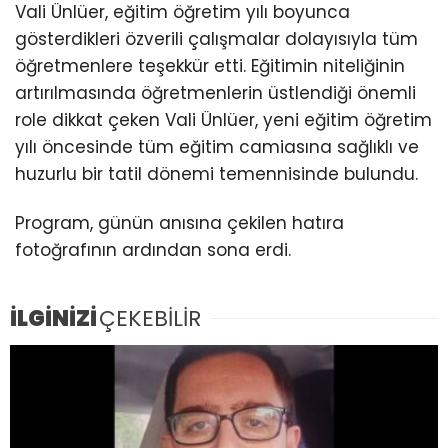
Vali Ünlüer, eğitim öğretim yılı boyunca
gösterdikleri özverili çalışmalar dolayısıyla tüm
öğretmenlere teşekkür etti. Eğitimin niteliğinin
artırılmasında öğretmenlerin üstlendiği önemli
role dikkat çeken Vali Ünlüer, yeni eğitim öğretim
yılı öncesinde tüm eğitim camiasına sağlıklı ve
huzurlu bir tatil dönemi temennisinde bulundu.
Program, günün anısına çekilen hatıra
fotoğrafının ardından sona erdi.
İLGİNİZİ
ÇEKEBİLİR