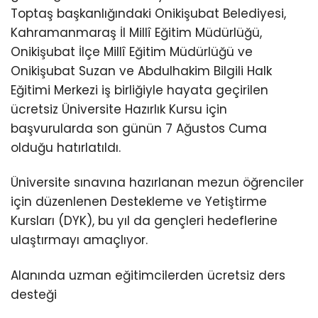
Toptaş başkanlığındaki Onikişubat Belediyesi,
Kahramanmaraş İl Millî Eğitim Müdürlüğü,
Onikişubat İlçe Millî Eğitim Müdürlüğü ve
Onikişubat Suzan ve Abdulhakim Bilgili Halk
Eğitimi Merkezi iş birliğiyle hayata geçirilen
ücretsiz Üniversite Hazırlık Kursu için
başvurularda son günün 7 Ağustos Cuma
olduğu hatırlatıldı.
Üniversite sınavına hazırlanan mezun öğrenciler
için düzenlenen Destekleme ve Yetiştirme
Kursları (DYK), bu yıl da gençleri hedeflerine
ulaştırmayı amaçlıyor.
Alanında uzman eğitimcilerden ücretsiz ders
desteği