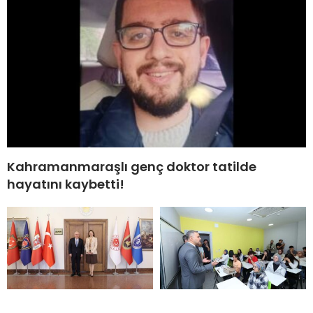
Kahramanmaraşlı genç doktor tatilde
hayatını kaybetti!