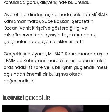
konularda görüş alışverişinde bulunuldu.
Ziyaretin ardından açıklamada bulunan MÜSİAD
Kahramanmaraş Şube Başkanı Şerafettin
Özcan, Vahit Kirişci’ye gösterdiği ilgi ve
misafirperverlik dolayısıyla teşekkür ederek,
çalışmalarında başarı dileklerini iletti.
Gerçekleşen ziyaret, MÜSİAD Kahramanmaraş ile
TBMM’de Kahramanmaraş’ı temsil eden isimler
arasındaki istişare ve iş birliğinin güçlendirilmesi
açısından önemli bir buluşma olarak
değerlendirildi.
İLGİNİZİ
ÇEKEBİLİR