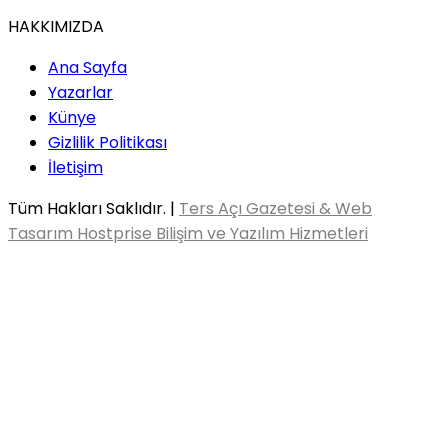
HAKKIMIZDA
Ana Sayfa
Yazarlar
Künye
Gizlilik Politikası
İletişim
Tüm Hakları Saklıdır. |
Ters Açı Gazetesi & Web
Tasarım Hostprise Bilişim ve Yazılım Hizmetleri