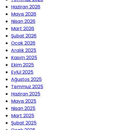
Haziran 2026
Mayıs 2026
Nisan 2026
Mart 2026
Şubat 2026
Ocak 2026
Aralık 2025
Kasım 2025
Ekim 2025
Eylül 2025
Ağustos 2025
Temmuz 2025
Haziran 2025
Mayıs 2025
Nisan 2025
Mart 2025
Şubat 2025