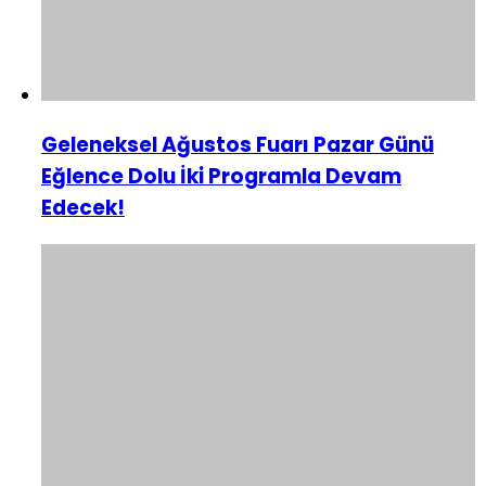
Geleneksel Ağustos Fuarı Pazar Günü
Eğlence Dolu İki Programla Devam
Edecek!