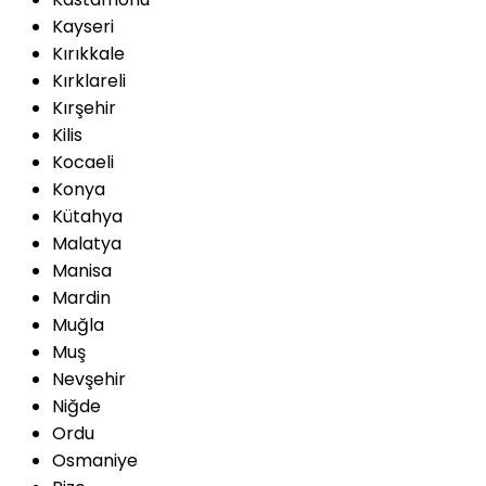
Kayseri
Kırıkkale
Kırklareli
Kırşehir
Kilis
Kocaeli
Konya
Kütahya
Malatya
Manisa
Mardin
Muğla
Muş
Nevşehir
Niğde
Ordu
Osmaniye