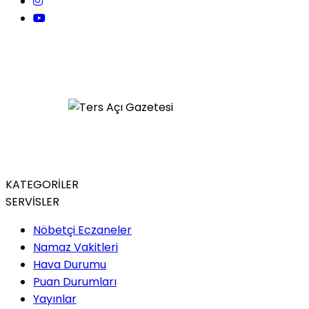
KATEGORİLER
SERVİSLER
Nöbetçi Eczaneler
Namaz Vakitleri
Hava Durumu
Puan Durumları
Yayınlar