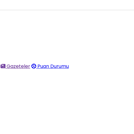
Gazeteler
Puan Durumu