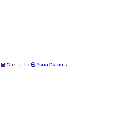
Gazeteler
Puan Durumu